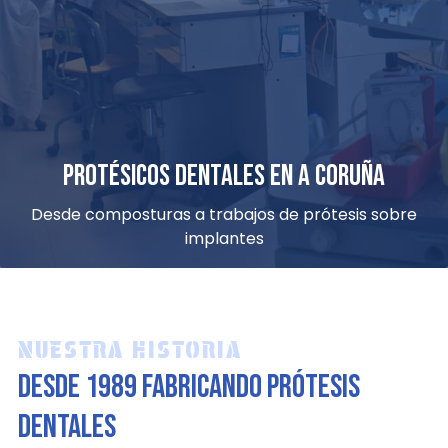
Protésicos dentales en A Coruña
Desde composturas a trabajos de prótesis sobre
implantes
NUESTRA HISTORIA
Desde 1989 fabricando prótesis
dentales