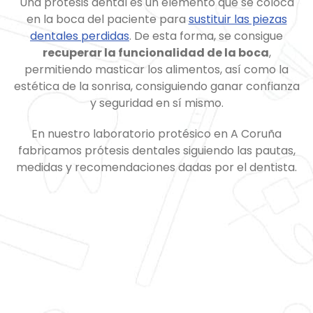
Una prótesis dental es un elemento que se coloca
en la boca del paciente para
sustituir las piezas
dentales perdidas
. De esta forma, se consigue
recuperar la funcionalidad de la boca
,
permitiendo masticar los alimentos, así como la
estética de la sonrisa, consiguiendo ganar confianza
y seguridad en sí mismo.
En nuestro laboratorio protésico en A Coruña
fabricamos prótesis dentales siguiendo las pautas,
medidas y recomendaciones dadas por el dentista.