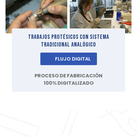
TRABAJOS PROTÉSICOS CON SISTEMA
TRADICIONAL ANALÓGICO
FLUJO DIGITAL
PROCESO DE FABRICACIÓN
100% DIGITALIZADO