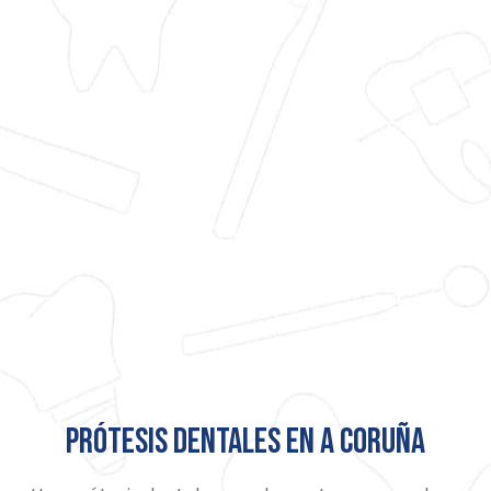
Prótesis dentales en A Coruña